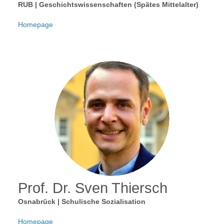
RUB | Geschichtswissenschaften (Spätes Mittelalter)
Homepage
Prof. Dr. Sven Thiersch
Osnabrück | Schulische Sozialisation
Homepage