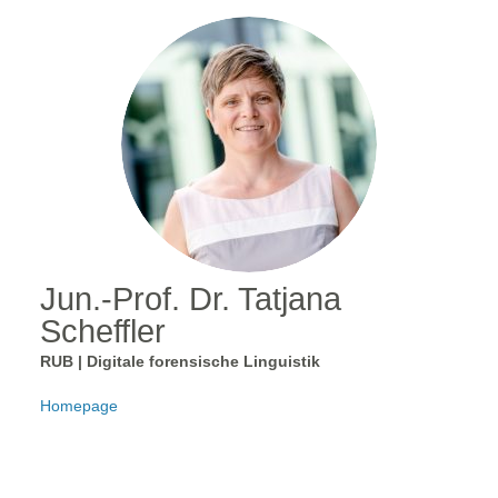
Jun.-Prof. Dr. Tatjana
Scheffler
RUB | Digitale forensische Linguistik
Homepage