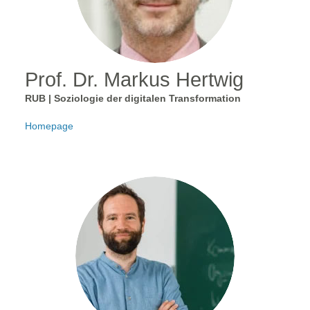
Prof. Dr. Markus Hertwig
RUB | Soziologie der digitalen Transformation
Homepage