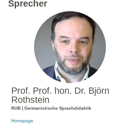
Sprecher
Prof. Prof. hon. Dr. Björn
Rothstein
RUB | Germanistische Sprachdidaktik
Homepage