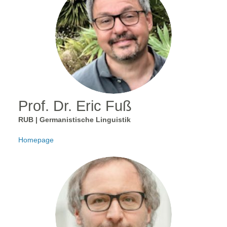
Prof. Dr. Eric Fuß
RUB | Germanistische Linguistik
Homepage