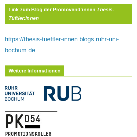
Link zum Blog der Promovend:innen
Thesis-
Tüftler:innen
https://thesis-tueftler-innen.blogs.ruhr-uni-
bochum.de
Weitere Informationen