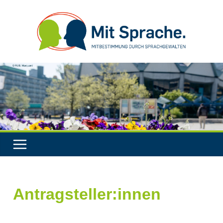
Antragsteller:innen