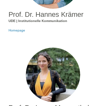
Prof. Dr. Hannes Krämer
UDE | Institutionelle Kommunikation
Homepage