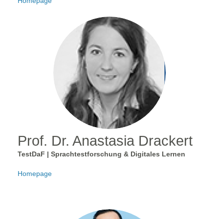
Homepage
Prof. Dr. Anastasia Drackert
TestDaF | Sprachtestforschung & Digitales Lernen
Homepage