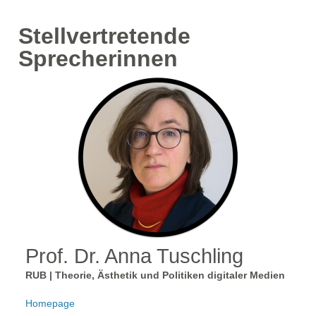
Stellvertretende
Sprecherinnen
Prof. Dr. Anna Tuschling
RUB | Theorie, Ästhetik und Politiken digitaler Medien
Homepage