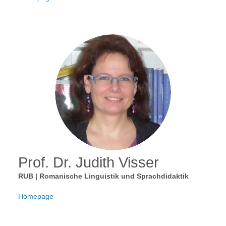
Prof. Dr. Judith Visser
RUB | Romanische Linguistik und Sprachdidaktik
Homepage