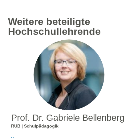
Weitere beteiligte
Hochschullehrende
Prof. Dr. Gabriele Bellenberg
RUB | Schulpädagogik