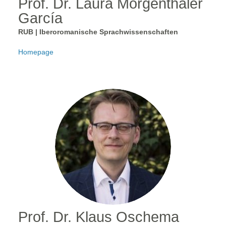
Prof. Dr. Laura Morgenthaler
García
RUB | Iberoromanische Sprachwissenschaften
Homepage
Prof. Dr. Klaus Oschema