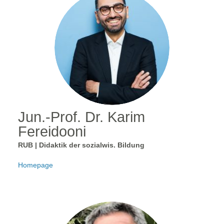
Jun.-Prof. Dr. Karim
Fereidooni
RUB | Didaktik der sozialwis. Bildung
Homepage